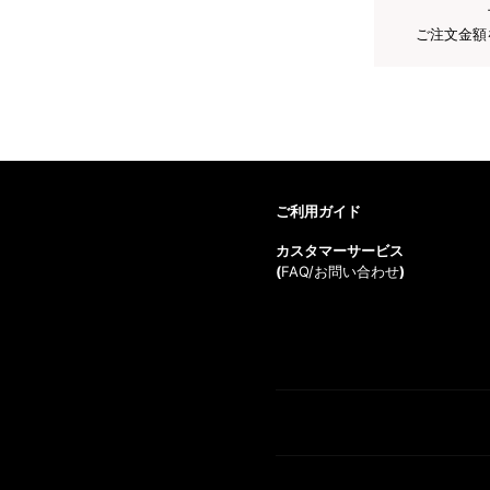
ご注文金額
ご利用ガイド
カスタマーサービス
(
FAQ/お問い合わせ
)