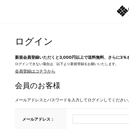
ログイン
新規会員登録いただくと3,000円以上で送料無料、さらに3％
ログインできない場合は、以下より新規登録をお願いいたします。
会員登録はコチラから
会員のお客様
メールアドレスとパスワードを入力してログインしてください
メールアドレス：