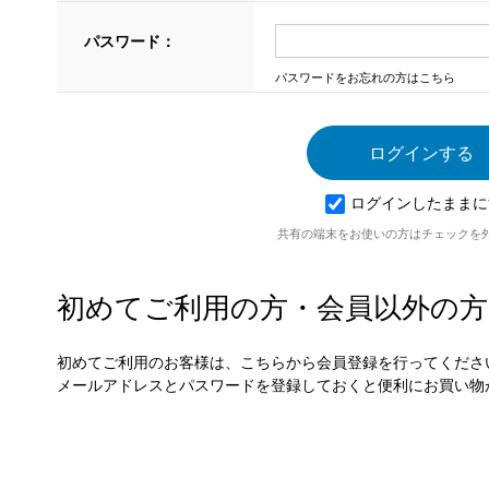
パスワード：
パスワードをお忘れの方はこちら
ログインしたままに
共有の端末をお使いの方はチェックを
初めてご利用の方・会員以外の方
初めてご利用のお客様は、こちらから会員登録を行ってくださ
メールアドレスとパスワードを登録しておくと便利にお買い物