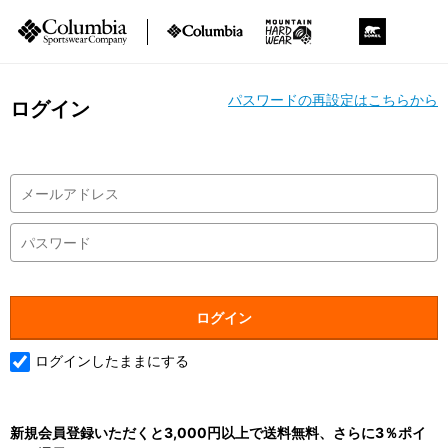
パスワードの再設定はこちらから
ログイン
ログインしたままにする
新規会員登録いただくと3,000円以上で送料無料、さらに3％ポイ