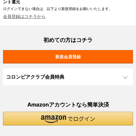
ント還元
ログインできない場合は、以下より新規登録をお願いいたします。
会員登録はコチラから
初めての方はコチラ
コロンビアクラブ会員特典
Amazonアカウントなら簡単決済