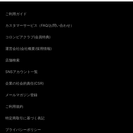
ご利用ガイド
カスタマーサービス（FAQ/お問い合わせ）
コロンビアクラブ(会員特典)
運営会社(会社概要/採用情報)
店舗検索
SNSアカウント一覧
企業の社会的責任(CSR)
メールマガジン登録
ご利用規約
特定商取引に基づく表記
プライバシーポリシー