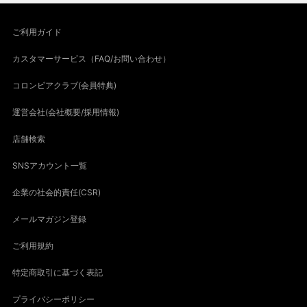
ご利用ガイド
カスタマーサービス（FAQ/お問い合わせ）
コロンビアクラブ(会員特典)
運営会社(会社概要/採用情報)
店舗検索
SNSアカウント一覧
企業の社会的責任(CSR)
メールマガジン登録
ご利用規約
特定商取引に基づく表記
プライバシーポリシー