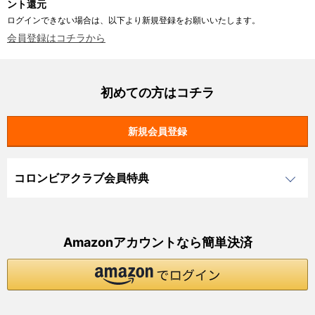
ント還元
ログインできない場合は、以下より新規登録をお願いいたします。
会員登録はコチラから
初めての方はコチラ
コロンビアクラブ会員特典
Amazonアカウントなら簡単決済