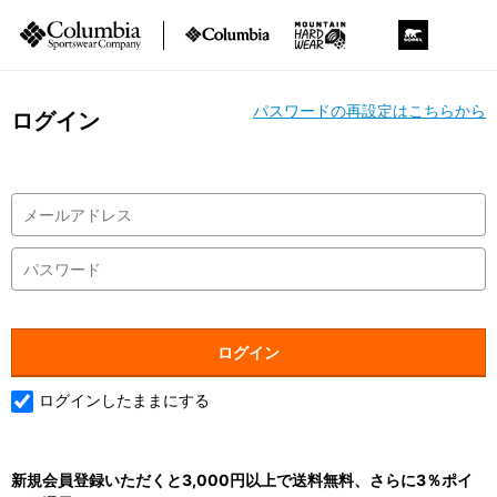
パスワードの再設定はこちらから
ログイン
ログインしたままにする
新規会員登録いただくと3,000円以上で送料無料、さらに3％ポイ