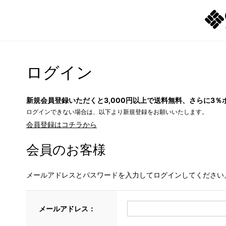
ログイン
新規会員登録いただくと3,000円以上で送料無料、さらに3％
ログインできない場合は、以下より新規登録をお願いいたします。
会員登録はコチラから
会員のお客様
メールアドレスとパスワードを入力してログインしてください
メールアドレス：