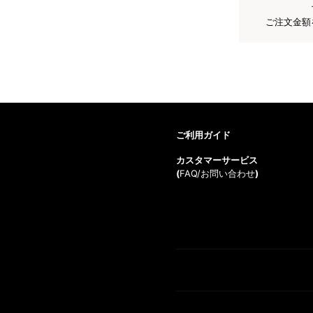
ご注文金額
ご利用ガイド
カスタマーサービス
(
FAQ/お問い合わせ
)