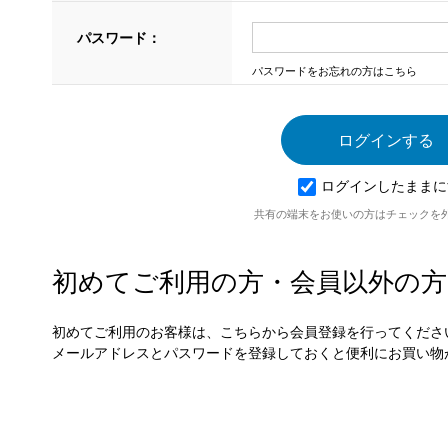
パスワード：
パスワードをお忘れの方はこちら
ログインしたままに
共有の端末をお使いの方はチェックを
初めてご利用の方・会員以外の方
初めてご利用のお客様は、こちらから会員登録を行ってくださ
メールアドレスとパスワードを登録しておくと便利にお買い物