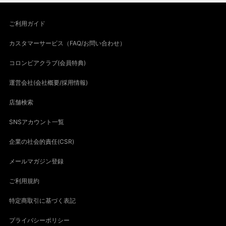
ご利用ガイド
カスタマーサービス（FAQ/お問い合わせ）
コロンビアクラブ(会員特典)
運営会社(会社概要/採用情報)
店舗検索
SNSアカウント一覧
企業の社会的責任(CSR)
メールマガジン登録
ご利用規約
特定商取引に基づく表記
プライバシーポリシー