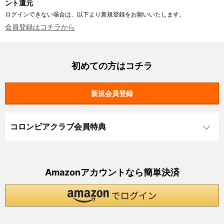
ント還元
ログインできない場合は、以下より新規登録をお願いいたします。
会員登録はコチラから
初めての方はコチラ
コロンビアクラブ会員特典
Amazonアカウントなら簡単決済