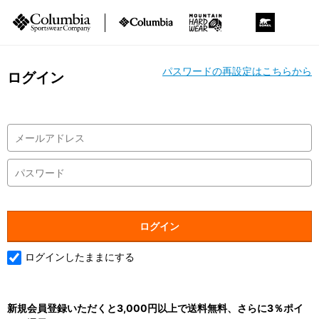
パスワードの再設定はこちらから
ログイン
ログインしたままにする
新規会員登録いただくと3,000円以上で送料無料、さらに3％ポイ