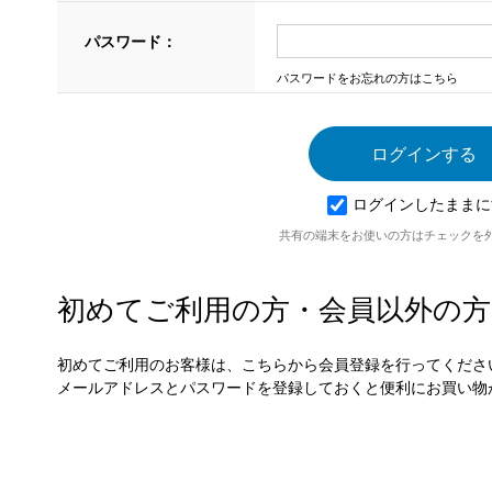
パスワード：
パスワードをお忘れの方はこちら
ログインしたままに
共有の端末をお使いの方はチェックを
初めてご利用の方・会員以外の方
初めてご利用のお客様は、こちらから会員登録を行ってくださ
メールアドレスとパスワードを登録しておくと便利にお買い物