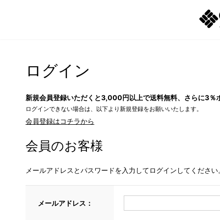
ログイン
新規会員登録いただくと3,000円以上で送料無料、さらに3％
ログインできない場合は、以下より新規登録をお願いいたします。
会員登録はコチラから
会員のお客様
メールアドレスとパスワードを入力してログインしてください
メールアドレス：