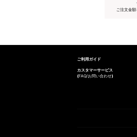
ご注文金額
ご利用ガイド
カスタマーサービス
(
FAQ/お問い合わせ
)