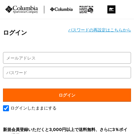
パスワードの再設定はこちらから
ログイン
ログインしたままにする
新規会員登録いただくと3,000円以上で送料無料、さらに3％ポイ