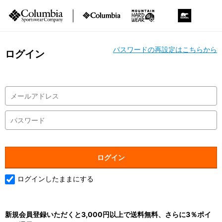
パスワードの再設定はこちらから
ログイン
ログインしたままにする
新規会員登録いただくと3,000円以上で送料無料、さらに3％ポイ