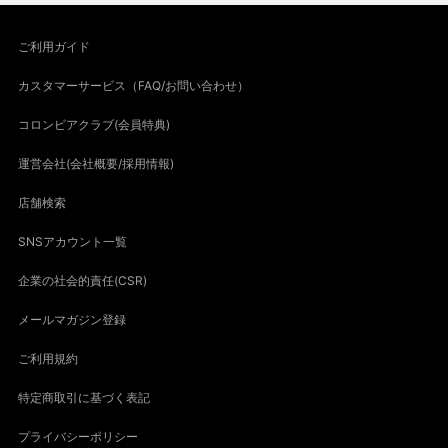
ご利用ガイド
カスタマーサービス（FAQ/お問い合わせ）
コロンビアクラブ(会員特典)
運営会社(会社概要/採用情報)
店舗検索
SNSアカウント一覧
企業の社会的責任(CSR)
メールマガジン登録
ご利用規約
特定商取引に基づく表記
プライバシーポリシー