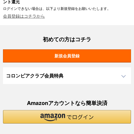
ント還元
ログインできない場合は、以下より新規登録をお願いいたします。
会員登録はコチラから
初めての方はコチラ
コロンビアクラブ会員特典
Amazonアカウントなら簡単決済