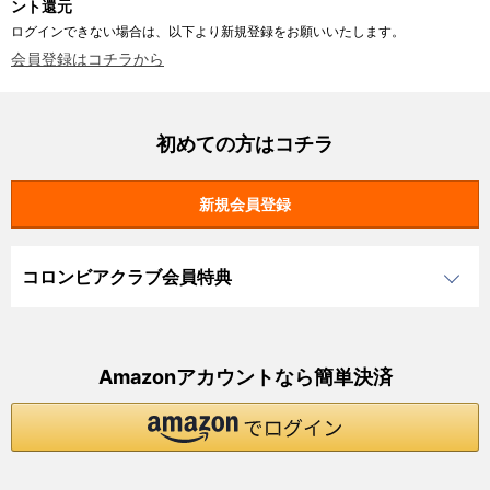
ント還元
ログインできない場合は、以下より新規登録をお願いいたします。
会員登録はコチラから
初めての方はコチラ
コロンビアクラブ会員特典
Amazonアカウントなら簡単決済