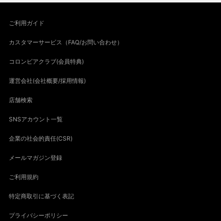
ご利用ガイド
カスタマーサービス（FAQ/お問い合わせ）
コロンビアクラブ(会員特典)
運営会社(会社概要/採用情報)
店舗検索
SNSアカウント一覧
企業の社会的責任(CSR)
メールマガジン登録
ご利用規約
特定商取引に基づく表記
プライバシーポリシー