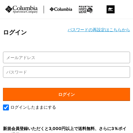
パスワードの再設定はこちらから
ログイン
ログインしたままにする
新規会員登録いただくと3,000円以上で送料無料、さらに3％ポイ