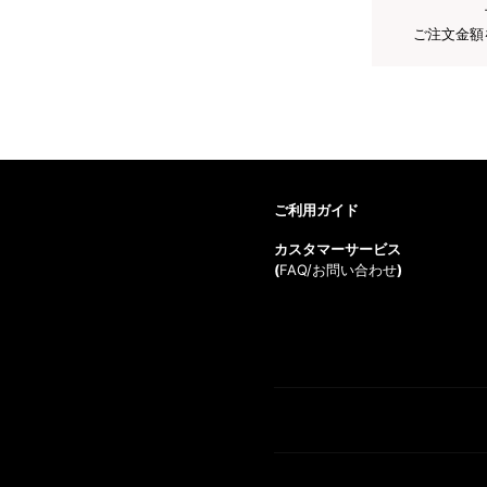
ご注文金額
ご利用ガイド
カスタマーサービス
(
FAQ/お問い合わせ
)