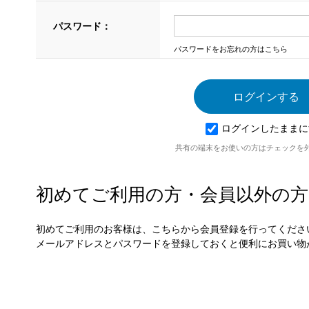
パスワード：
パスワードをお忘れの方はこちら
ログインしたままに
共有の端末をお使いの方はチェックを
初めてご利用の方・会員以外の方
初めてご利用のお客様は、こちらから会員登録を行ってくださ
メールアドレスとパスワードを登録しておくと便利にお買い物