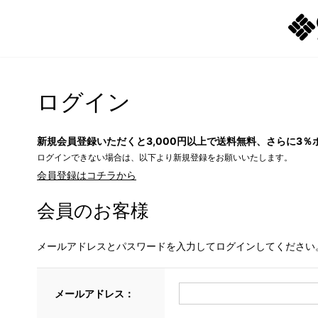
ログイン
新規会員登録いただくと3,000円以上で送料無料、さらに3％
ログインできない場合は、以下より新規登録をお願いいたします。
会員登録はコチラから
会員のお客様
メールアドレスとパスワードを入力してログインしてください
メールアドレス：