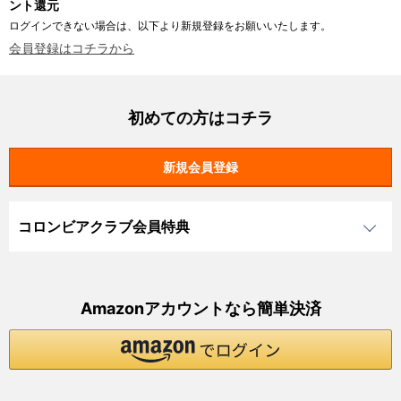
ント還元
ログインできない場合は、以下より新規登録をお願いいたします。
会員登録はコチラから
初めての方はコチラ
コロンビアクラブ会員特典
Amazonアカウントなら簡単決済