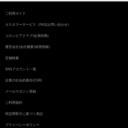
ご利用ガイド
カスタマーサービス（FAQ/お問い合わせ）
コロンビアクラブ(会員特典)
運営会社(会社概要/採用情報)
店舗検索
SNSアカウント一覧
企業の社会的責任(CSR)
メールマガジン登録
ご利用規約
特定商取引に基づく表記
プライバシーポリシー