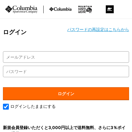
パスワードの再設定はこちらから
ログイン
ログインしたままにする
新規会員登録いただくと3,000円以上で送料無料、さらに3％ポイ