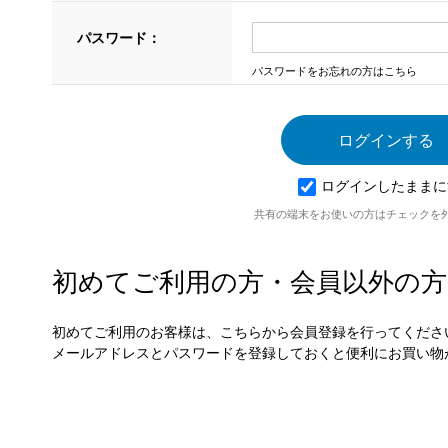
パスワード：
パスワードをお忘れの方はこちら
ログインしたままに
共有の端末をお使いの方はチェックを
初めてご利用の方・会員以外の方
初めてご利用のお客様は、こちらから会員登録を行ってくださ
メールアドレスとパスワードを登録しておくと便利にお買い物