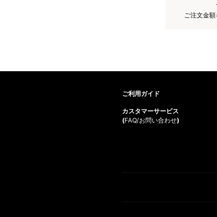
ご注文金額
ご利用ガイド
カスタマーサービス
(
FAQ/お問い合わせ
)