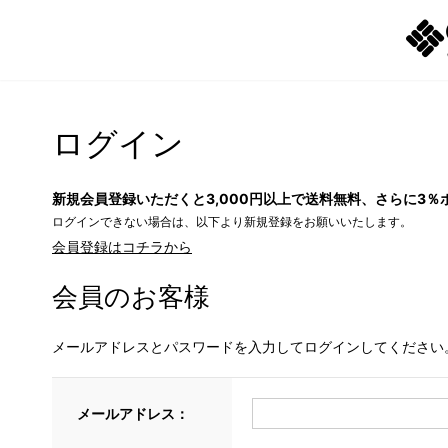
ログイン
新規会員登録いただくと3,000円以上で送料無料、さらに3％
ログインできない場合は、以下より新規登録をお願いいたします。
会員登録はコチラから
会員のお客様
メールアドレスとパスワードを入力してログインしてください
メールアドレス：