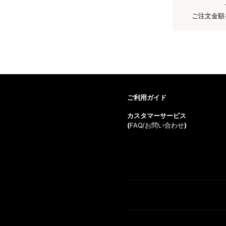
ご注文金額
ご利用ガイド
カスタマーサービス
(
FAQ/お問い合わせ
)