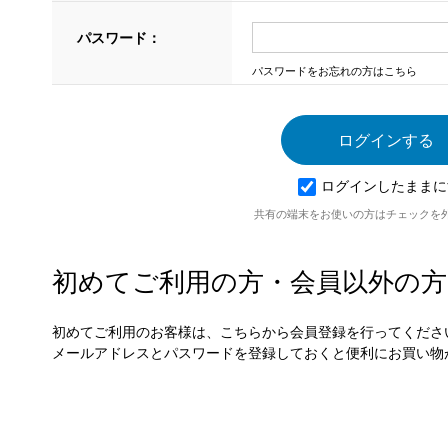
パスワード：
パスワードをお忘れの方はこちら
ログインしたままに
共有の端末をお使いの方はチェックを
初めてご利用の方・会員以外の方
初めてご利用のお客様は、こちらから会員登録を行ってくださ
メールアドレスとパスワードを登録しておくと便利にお買い物