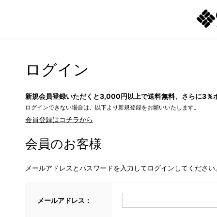
ログイン
新規会員登録いただくと3,000円以上で送料無料、さらに3％
ログインできない場合は、以下より新規登録をお願いいたします。
会員登録はコチラから
会員のお客様
メールアドレスとパスワードを入力してログインしてください
メールアドレス：