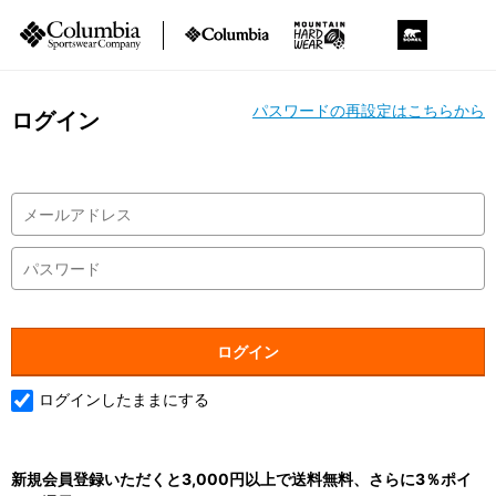
パスワードの再設定はこちらから
ログイン
ログインしたままにする
新規会員登録いただくと3,000円以上で送料無料、さらに3％ポイ