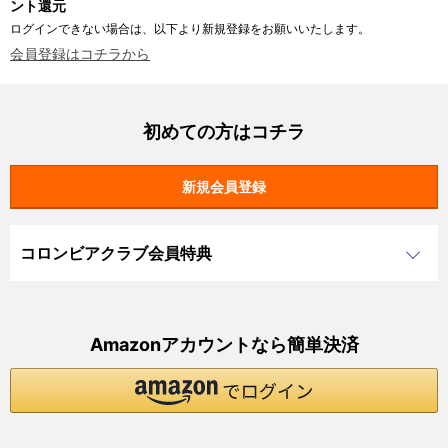
ント還元
ログインできない場合は、以下より新規登録をお願いいたします。
会員登録はコチラから
初めての方はコチラ
コロンビアクラブ会員特典
Amazonアカウントなら簡単決済