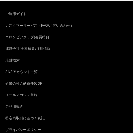
ご利用ガイド
カスタマーサービス（FAQ/お問い合わせ）
コロンビアクラブ(会員特典)
運営会社(会社概要/採用情報)
店舗検索
SNSアカウント一覧
企業の社会的責任(CSR)
メールマガジン登録
ご利用規約
特定商取引に基づく表記
プライバシーポリシー