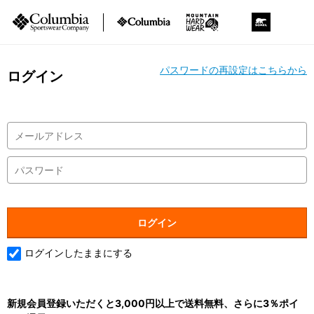
パスワードの再設定はこちらから
ログイン
ログインしたままにする
新規会員登録いただくと3,000円以上で送料無料、さらに3％ポイ