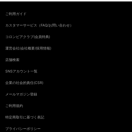
ご利用ガイド
カスタマーサービス（FAQ/お問い合わせ）
コロンビアクラブ(会員特典)
運営会社(会社概要/採用情報)
店舗検索
SNSアカウント一覧
企業の社会的責任(CSR)
メールマガジン登録
ご利用規約
特定商取引に基づく表記
プライバシーポリシー