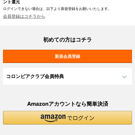
ント還元
ログインできない場合は、以下より新規登録をお願いいたします。
会員登録はコチラから
初めての方はコチラ
コロンビアクラブ会員特典
Amazonアカウントなら簡単決済