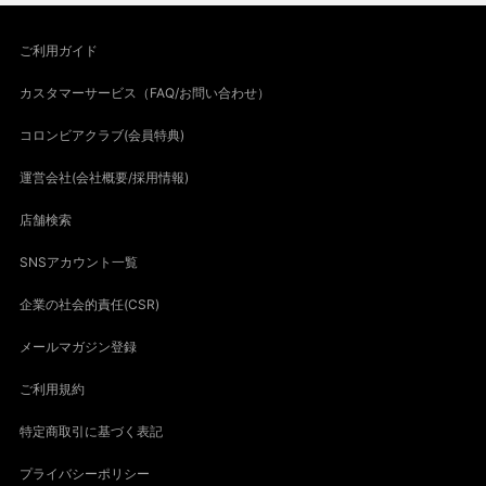
ご利用ガイド
カスタマーサービス（FAQ/お問い合わせ）
コロンビアクラブ(会員特典)
運営会社(会社概要/採用情報)
店舗検索
SNSアカウント一覧
企業の社会的責任(CSR)
メールマガジン登録
ご利用規約
特定商取引に基づく表記
プライバシーポリシー