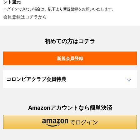
ント還元
ログインできない場合は、以下より新規登録をお願いいたします。
会員登録はコチラから
初めての方はコチラ
コロンビアクラブ会員特典
Amazonアカウントなら簡単決済