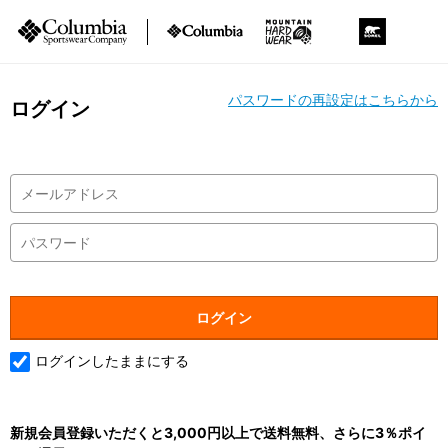
パスワードの再設定はこちらから
ログイン
ログインしたままにする
新規会員登録いただくと3,000円以上で送料無料、さらに3％ポイ