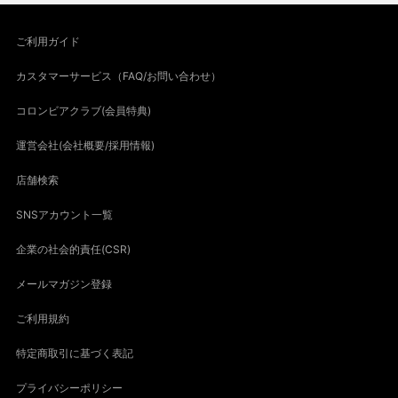
ご利用ガイド
カスタマーサービス（FAQ/お問い合わせ）
コロンビアクラブ(会員特典)
運営会社(会社概要/採用情報)
店舗検索
SNSアカウント一覧
企業の社会的責任(CSR)
メールマガジン登録
ご利用規約
特定商取引に基づく表記
プライバシーポリシー