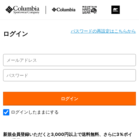
パスワードの再設定はこちらから
ログイン
ログインしたままにする
新規会員登録いただくと3,000円以上で送料無料、さらに3％ポイ