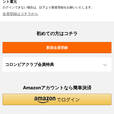
ント還元
ログインできない場合は、以下より新規登録をお願いいたします。
会員登録はコチラから
初めての方はコチラ
コロンビアクラブ会員特典
Amazonアカウントなら簡単決済