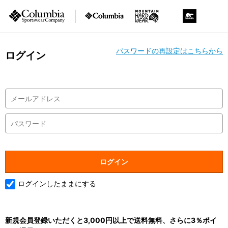
パスワードの再設定はこちらから
ログイン
ログインしたままにする
新規会員登録いただくと3,000円以上で送料無料、さらに3％ポイ