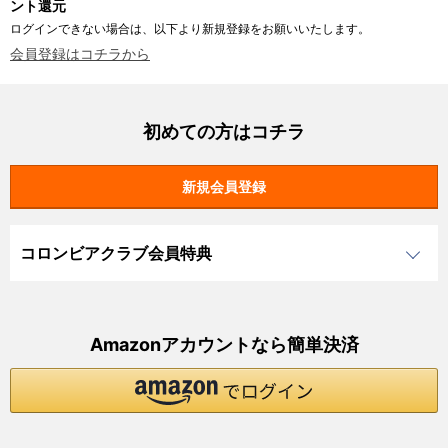
ント還元
ログインできない場合は、以下より新規登録をお願いいたします。
会員登録はコチラから
初めての方はコチラ
コロンビアクラブ会員特典
Amazonアカウントなら簡単決済