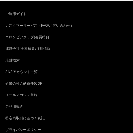
ご利用ガイド
カスタマーサービス（FAQ/お問い合わせ）
コロンビアクラブ(会員特典)
運営会社(会社概要/採用情報)
店舗検索
SNSアカウント一覧
企業の社会的責任(CSR)
メールマガジン登録
ご利用規約
特定商取引に基づく表記
プライバシーポリシー