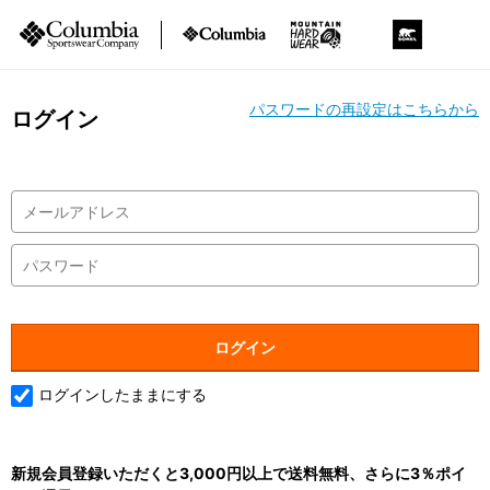
パスワードの再設定はこちらから
ログイン
ログインしたままにする
新規会員登録いただくと3,000円以上で送料無料、さらに3％ポイ