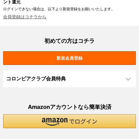
ント還元
ログインできない場合は、以下より新規登録をお願いいたします。
会員登録はコチラから
初めての方はコチラ
コロンビアクラブ会員特典
Amazonアカウントなら簡単決済