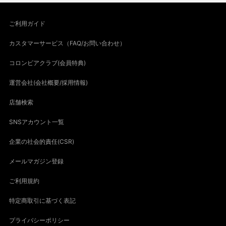
ご利用ガイド
カスタマーサービス（FAQ/お問い合わせ）
コロンビアクラブ(会員特典)
運営会社(会社概要/採用情報)
店舗検索
SNSアカウント一覧
企業の社会的責任(CSR)
メールマガジン登録
ご利用規約
特定商取引に基づく表記
プライバシーポリシー