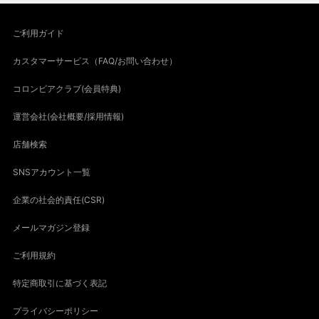
ご利用ガイド
カスタマーサービス（FAQ/お問い合わせ）
コロンビアクラブ(会員特典)
運営会社(会社概要/採用情報)
店舗検索
SNSアカウント一覧
企業の社会的責任(CSR)
メールマガジン登録
ご利用規約
特定商取引に基づく表記
プライバシーポリシー