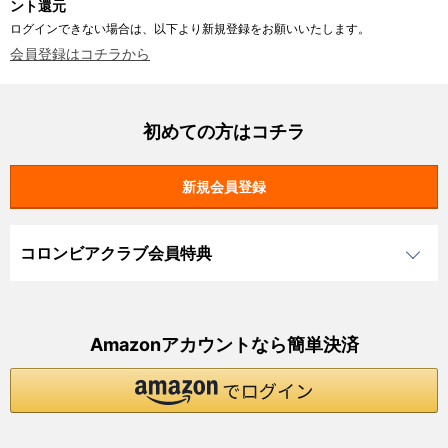
ント還元
ログインできない場合は、以下より新規登録をお願いいたします。
会員登録はコチラから
初めての方はコチラ
コロンビアクラブ会員特典
Amazonアカウントなら簡単決済