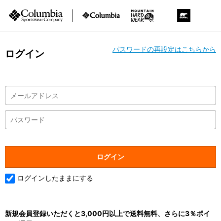
パスワードの再設定はこちらから
ログイン
ログインしたままにする
新規会員登録いただくと3,000円以上で送料無料、さらに3％ポイ