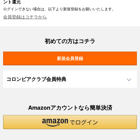
ント還元
ログインできない場合は、以下より新規登録をお願いいたします。
会員登録はコチラから
初めての方はコチラ
コロンビアクラブ会員特典
Amazonアカウントなら簡単決済