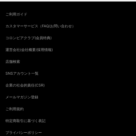
ご利用ガイド
カスタマーサービス（FAQ/お問い合わせ）
コロンビアクラブ(会員特典)
運営会社(会社概要/採用情報)
店舗検索
SNSアカウント一覧
企業の社会的責任(CSR)
メールマガジン登録
ご利用規約
特定商取引に基づく表記
プライバシーポリシー