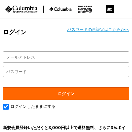
パスワードの再設定はこちらから
ログイン
ログインしたままにする
新規会員登録いただくと3,000円以上で送料無料、さらに3％ポイ