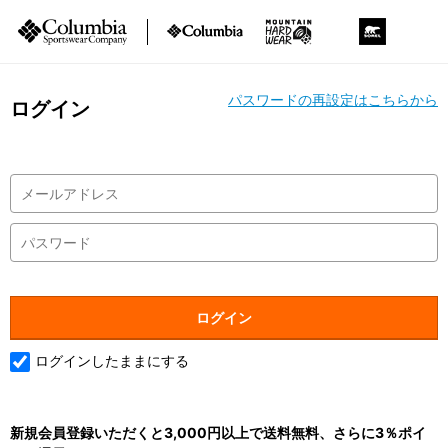
パスワードの再設定はこちらから
ログイン
ログインしたままにする
新規会員登録いただくと3,000円以上で送料無料、さらに3％ポイ