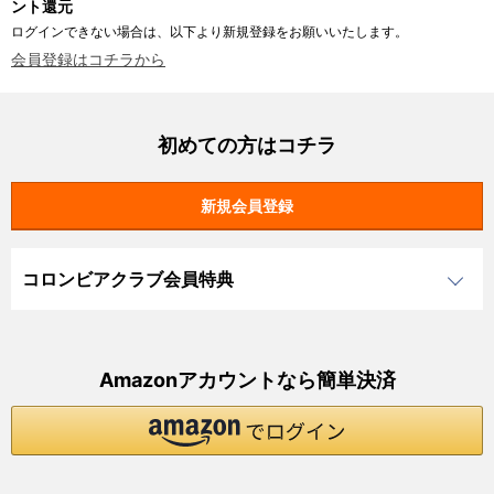
ント還元
ログインできない場合は、以下より新規登録をお願いいたします。
会員登録はコチラから
初めての方はコチラ
コロンビアクラブ会員特典
Amazonアカウントなら簡単決済