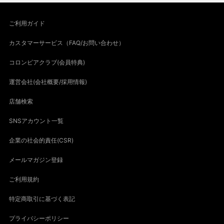
ご利用ガイド
カスタマーサービス（FAQ/お問い合わせ）
コロンビアクラブ(会員特典)
運営会社(会社概要/採用情報)
店舗検索
SNSアカウント一覧
企業の社会的責任(CSR)
メールマガジン登録
ご利用規約
特定商取引に基づく表記
プライバシーポリシー