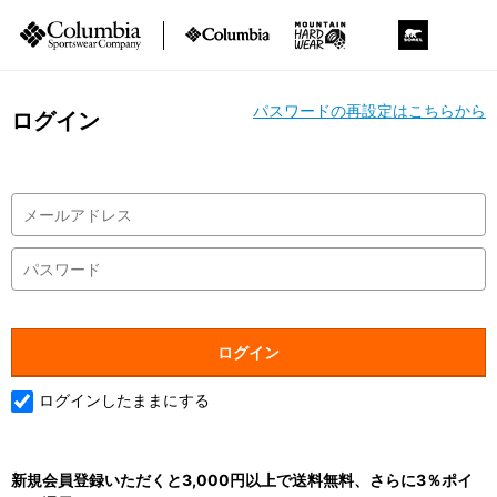
パスワードの再設定はこちらから
ログイン
ログインしたままにする
新規会員登録いただくと3,000円以上で送料無料、さらに3％ポイ