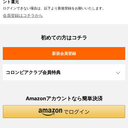
ント還元
ログインできない場合は、以下より新規登録をお願いいたします。
会員登録はコチラから
初めての方はコチラ
コロンビアクラブ会員特典
Amazonアカウントなら簡単決済