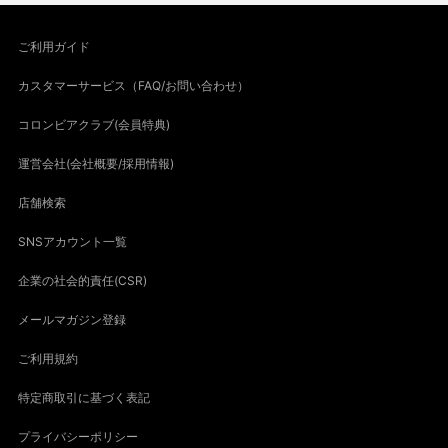
ご利用ガイド
カスタマーサービス（FAQ/お問い合わせ）
コロンビアクラブ(会員特典)
運営会社(会社概要/採用情報)
店舗検索
SNSアカウント一覧
企業の社会的責任(CSR)
メールマガジン登録
ご利用規約
特定商取引に基づく表記
プライバシーポリシー