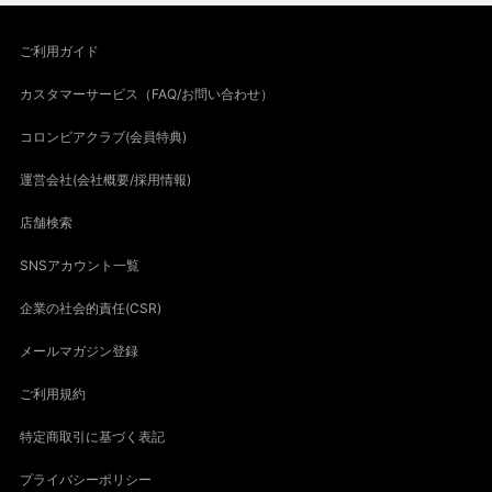
ご利用ガイド
カスタマーサービス（FAQ/お問い合わせ）
コロンビアクラブ(会員特典)
運営会社(会社概要/採用情報)
店舗検索
SNSアカウント一覧
企業の社会的責任(CSR)
メールマガジン登録
ご利用規約
特定商取引に基づく表記
プライバシーポリシー