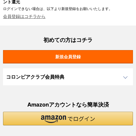
ント還元
ログインできない場合は、以下より新規登録をお願いいたします。
会員登録はコチラから
初めての方はコチラ
コロンビアクラブ会員特典
Amazonアカウントなら簡単決済