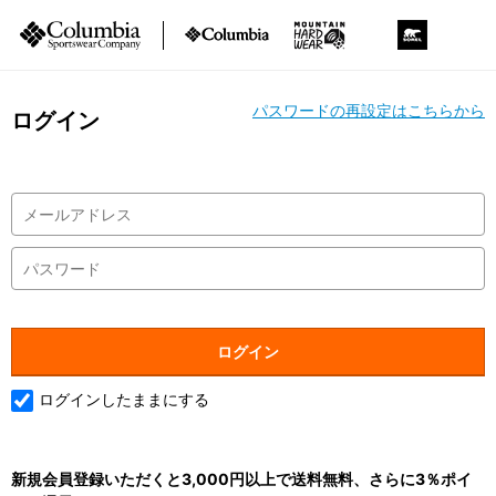
パスワードの再設定はこちらから
ログイン
ログインしたままにする
新規会員登録いただくと3,000円以上で送料無料、さらに3％ポイ