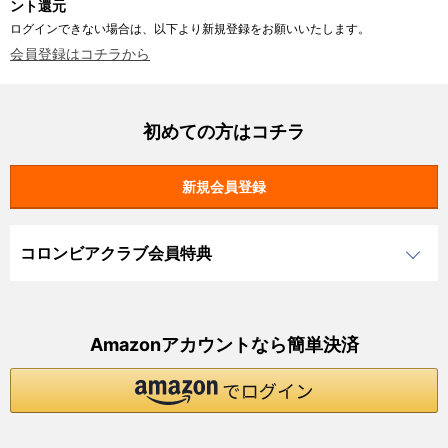
ント還元
ログインできない場合は、以下より新規登録をお願いいたします。
会員登録はコチラから
初めての方はコチラ
コロンビアクラブ会員特典
Amazonアカウントなら簡単決済