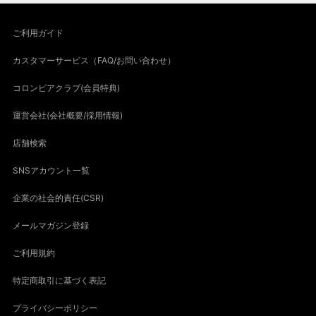
ご利用ガイド
カスタマーサービス（FAQ/お問い合わせ）
コロンビアクラブ(会員特典)
運営会社(会社概要/採用情報)
店舗検索
SNSアカウント一覧
企業の社会的責任(CSR)
メールマガジン登録
ご利用規約
特定商取引に基づく表記
プライバシーポリシー