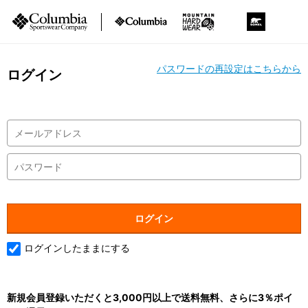
パスワードの再設定はこちらから
ログイン
ログインしたままにする
新規会員登録いただくと3,000円以上で送料無料、さらに3％ポイ