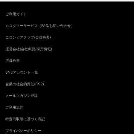
ご利用ガイド
カスタマーサービス（FAQ/お問い合わせ）
コロンビアクラブ(会員特典)
運営会社(会社概要/採用情報)
店舗検索
SNSアカウント一覧
企業の社会的責任(CSR)
メールマガジン登録
ご利用規約
特定商取引に基づく表記
プライバシーポリシー