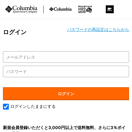
パスワードの再設定はこちらから
ログイン
ログインしたままにする
新規会員登録いただくと3,000円以上で送料無料、さらに3％ポイ