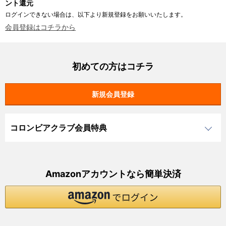
ント還元
ログインできない場合は、以下より新規登録をお願いいたします。
会員登録はコチラから
初めての方はコチラ
コロンビアクラブ会員特典
Amazonアカウントなら簡単決済