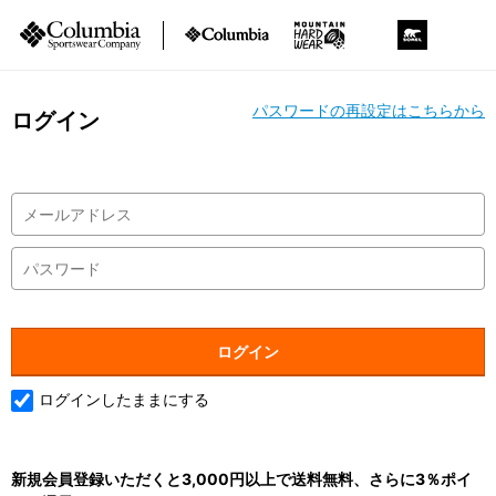
パスワードの再設定はこちらから
ログイン
ログインしたままにする
新規会員登録いただくと3,000円以上で送料無料、さらに3％ポイ