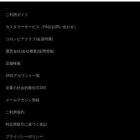
ご利用ガイド
カスタマーサービス（FAQ/お問い合わせ）
コロンビアクラブ(会員特典)
運営会社(会社概要/採用情報)
店舗検索
SNSアカウント一覧
企業の社会的責任(CSR)
メールマガジン登録
ご利用規約
特定商取引に基づく表記
プライバシーポリシー