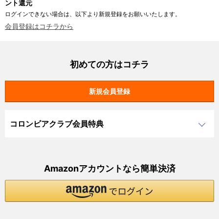
ント還元
ログインできない場合は、以下より新規登録をお願いいたします。
会員登録はコチラから
初めての方はコチラ
コロンビアクラブ会員特典
Amazonアカウントなら簡単決済