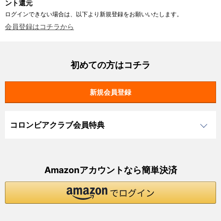
ント還元
ログインできない場合は、以下より新規登録をお願いいたします。
会員登録はコチラから
初めての方はコチラ
コロンビアクラブ会員特典
Amazonアカウントなら簡単決済