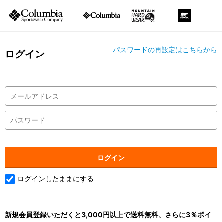
パスワードの再設定はこちらから
ログイン
ログインしたままにする
新規会員登録いただくと3,000円以上で送料無料、さらに3％ポイ