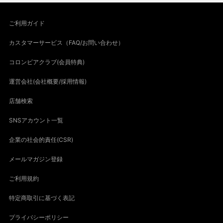
ご利用ガイド
カスタマーサービス（FAQ/お問い合わせ）
コロンビアクラブ(会員特典)
運営会社(会社概要/採用情報)
店舗検索
SNSアカウント一覧
企業の社会的責任(CSR)
メールマガジン登録
ご利用規約
特定商取引に基づく表記
プライバシーポリシー