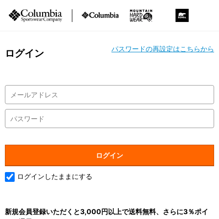
パスワードの再設定はこちらから
ログイン
ログインしたままにする
新規会員登録いただくと3,000円以上で送料無料、さらに3％ポイ