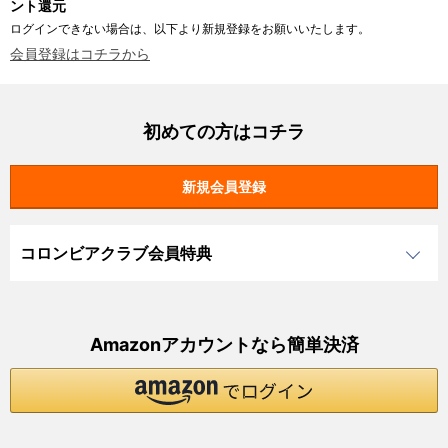
ント還元
ログインできない場合は、以下より新規登録をお願いいたします。
会員登録はコチラから
初めての方はコチラ
コロンビアクラブ会員特典
Amazonアカウントなら簡単決済