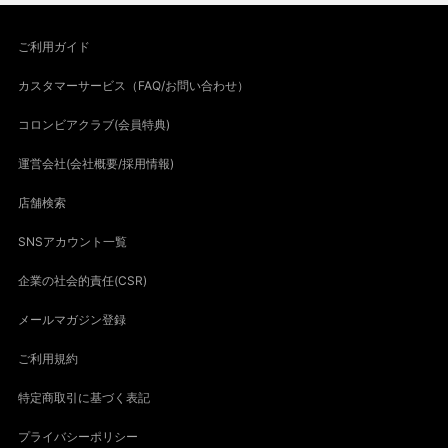
ご利用ガイド
カスタマーサービス（FAQ/お問い合わせ）
コロンビアクラブ(会員特典)
運営会社(会社概要/採用情報)
店舗検索
SNSアカウント一覧
企業の社会的責任(CSR)
メールマガジン登録
ご利用規約
特定商取引に基づく表記
プライバシーポリシー