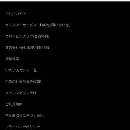
ご利用ガイド
カスタマーサービス（FAQ/お問い合わせ）
コロンビアクラブ(会員特典)
運営会社(会社概要/採用情報)
店舗検索
SNSアカウント一覧
企業の社会的責任(CSR)
メールマガジン登録
ご利用規約
特定商取引に基づく表記
プライバシーポリシー