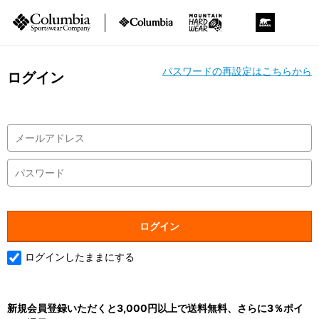
パスワードの再設定はこちらから
ログイン
ログインしたままにする
新規会員登録いただくと3,000円以上で送料無料、さらに3％ポイ