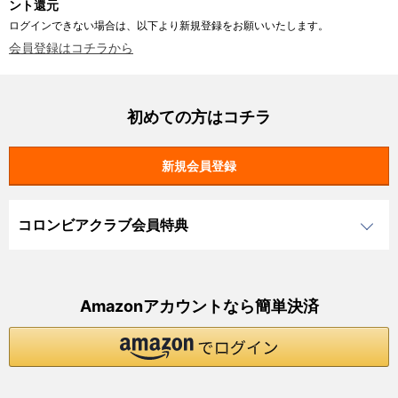
ント還元
ログインできない場合は、以下より新規登録をお願いいたします。
会員登録はコチラから
初めての方はコチラ
コロンビアクラブ会員特典
Amazonアカウントなら簡単決済