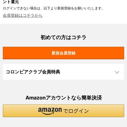
ント還元
ログインできない場合は、以下より新規登録をお願いいたします。
会員登録はコチラから
初めての方はコチラ
コロンビアクラブ会員特典
Amazonアカウントなら簡単決済