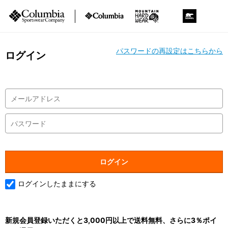
パスワードの再設定はこちらから
ログイン
ログインしたままにする
新規会員登録いただくと3,000円以上で送料無料、さらに3％ポイ