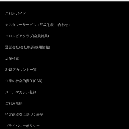
ご利用ガイド
カスタマーサービス（FAQ/お問い合わせ）
コロンビアクラブ(会員特典)
運営会社(会社概要/採用情報)
店舗検索
SNSアカウント一覧
企業の社会的責任(CSR)
メールマガジン登録
ご利用規約
特定商取引に基づく表記
プライバシーポリシー