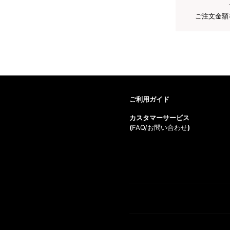
ご注文金額
ご利用ガイド
カスタマーサービス
(
FAQ/お問い合わせ
)