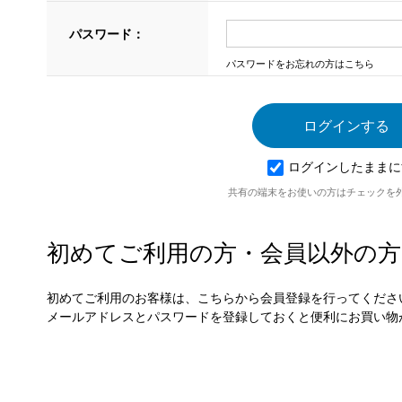
パスワード：
パスワードをお忘れの方はこちら
ログインしたままに
共有の端末をお使いの方はチェックを
初めてご利用の方・会員以外の方
初めてご利用のお客様は、こちらから会員登録を行ってくださ
メールアドレスとパスワードを登録しておくと便利にお買い物