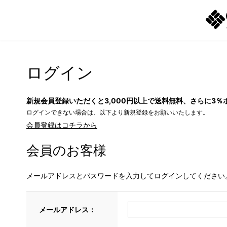
ログイン
新規会員登録いただくと3,000円以上で送料無料、さらに3％
ログインできない場合は、以下より新規登録をお願いいたします。
会員登録はコチラから
会員のお客様
メールアドレスとパスワードを入力してログインしてください
メールアドレス：