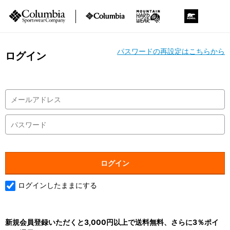
パスワードの再設定はこちらから
ログイン
ログインしたままにする
新規会員登録いただくと3,000円以上で送料無料、さらに3％ポイ