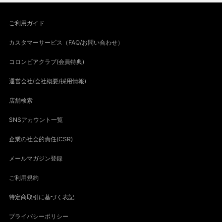
ご利用ガイド
カスタマーサービス（FAQ/お問い合わせ）
コロンビアクラブ(会員特典)
運営会社(会社概要/採用情報)
店舗検索
SNSアカウント一覧
企業の社会的責任(CSR)
メールマガジン登録
ご利用規約
特定商取引に基づく表記
プライバシーポリシー