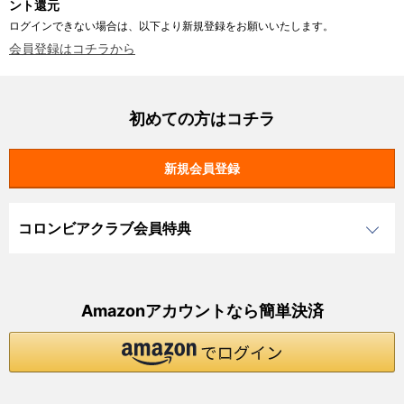
ント還元
ログインできない場合は、以下より新規登録をお願いいたします。
会員登録はコチラから
初めての方はコチラ
コロンビアクラブ会員特典
Amazonアカウントなら簡単決済