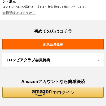
ント還元
ログインできない場合は、以下より新規登録をお願いいたします。
会員登録はコチラから
初めての方はコチラ
コロンビアクラブ会員特典
Amazonアカウントなら簡単決済