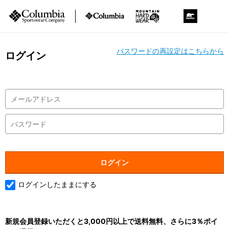
パスワードの再設定はこちらから
ログイン
ログインしたままにする
新規会員登録いただくと3,000円以上で送料無料、さらに3％ポイ