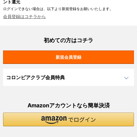
ント還元
ログインできない場合は、以下より新規登録をお願いいたします。
会員登録はコチラから
初めての方はコチラ
コロンビアクラブ会員特典
Amazonアカウントなら簡単決済