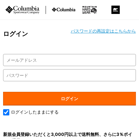
パスワードの再設定はこちらから
ログイン
ログインしたままにする
新規会員登録いただくと3,000円以上で送料無料、さらに3％ポイ