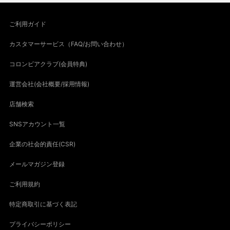
ご利用ガイド
カスタマーサービス（FAQ/お問い合わせ）
コロンビアクラブ(会員特典)
運営会社(会社概要/採用情報)
店舗検索
SNSアカウント一覧
企業の社会的責任(CSR)
メールマガジン登録
ご利用規約
特定商取引に基づく表記
プライバシーポリシー