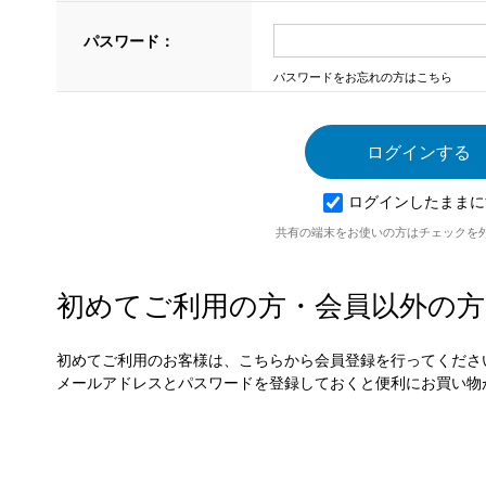
パスワード：
パスワードをお忘れの方はこちら
ログインしたままに
共有の端末をお使いの方はチェックを
初めてご利用の方・会員以外の方
初めてご利用のお客様は、こちらから会員登録を行ってくださ
メールアドレスとパスワードを登録しておくと便利にお買い物