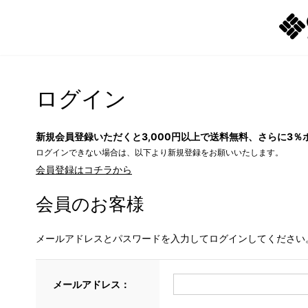
ログイン
新規会員登録いただくと3,000円以上で送料無料、さらに3％
ログインできない場合は、以下より新規登録をお願いいたします。
会員登録はコチラから
会員のお客様
メールアドレスとパスワードを入力してログインしてください
メールアドレス：