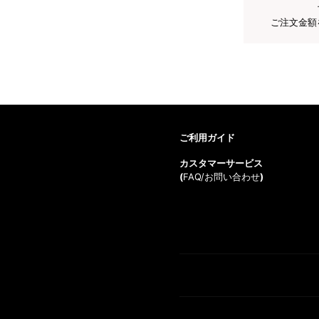
ご注文金額
ご利用ガイド
カスタマーサービス
(
FAQ/お問い合わせ
)