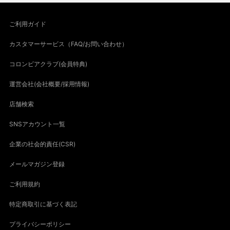
ご利用ガイド
カスタマーサービス（FAQ/お問い合わせ）
コロンビアクラブ(会員特典)
運営会社(会社概要/採用情報)
店舗検索
SNSアカウント一覧
企業の社会的責任(CSR)
メールマガジン登録
ご利用規約
特定商取引に基づく表記
プライバシーポリシー