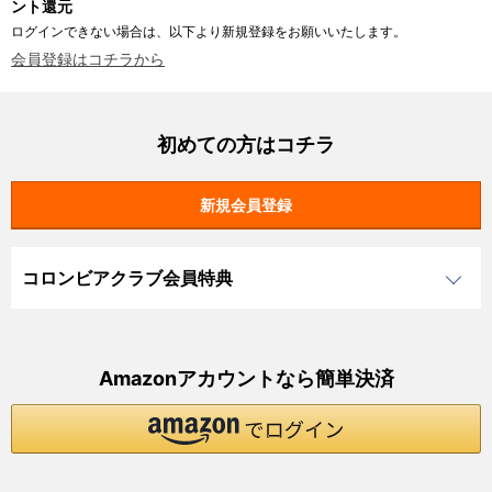
ント還元
ログインできない場合は、以下より新規登録をお願いいたします。
会員登録はコチラから
初めての方はコチラ
コロンビアクラブ会員特典
Amazonアカウントなら簡単決済