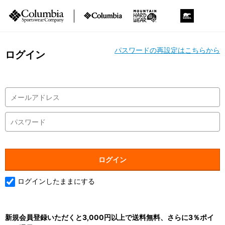
パスワードの再設定はこちらから
ログイン
ログインしたままにする
新規会員登録いただくと3,000円以上で送料無料、さらに3％ポイ