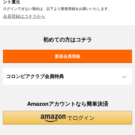
ント還元
ログインできない場合は、以下より新規登録をお願いいたします。
会員登録はコチラから
初めての方はコチラ
コロンビアクラブ会員特典
Amazonアカウントなら簡単決済