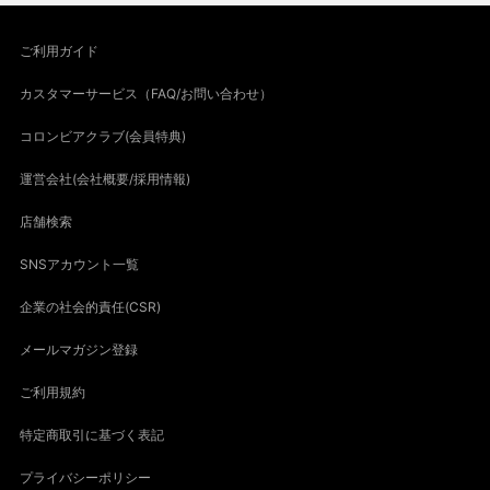
ご利用ガイド
カスタマーサービス（FAQ/お問い合わせ）
コロンビアクラブ(会員特典)
運営会社(会社概要/採用情報)
店舗検索
SNSアカウント一覧
企業の社会的責任(CSR)
メールマガジン登録
ご利用規約
特定商取引に基づく表記
プライバシーポリシー