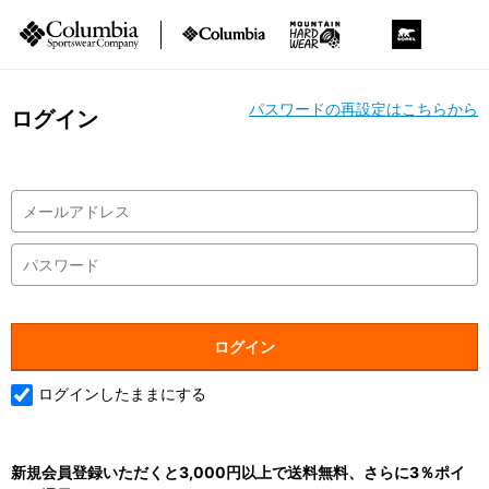
パスワードの再設定はこちらから
ログイン
ログインしたままにする
新規会員登録いただくと3,000円以上で送料無料、さらに3％ポイ