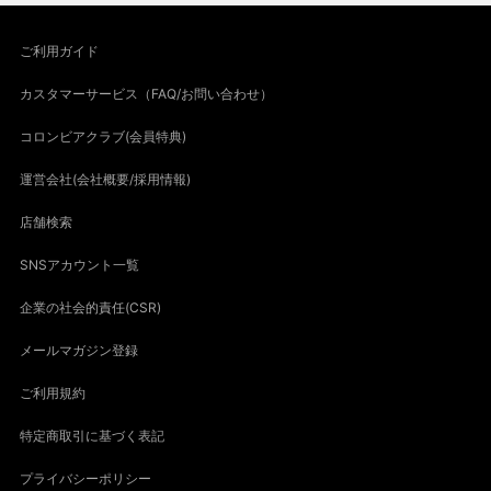
ご利用ガイド
カスタマーサービス（FAQ/お問い合わせ）
コロンビアクラブ(会員特典)
運営会社(会社概要/採用情報)
店舗検索
SNSアカウント一覧
企業の社会的責任(CSR)
メールマガジン登録
ご利用規約
特定商取引に基づく表記
プライバシーポリシー