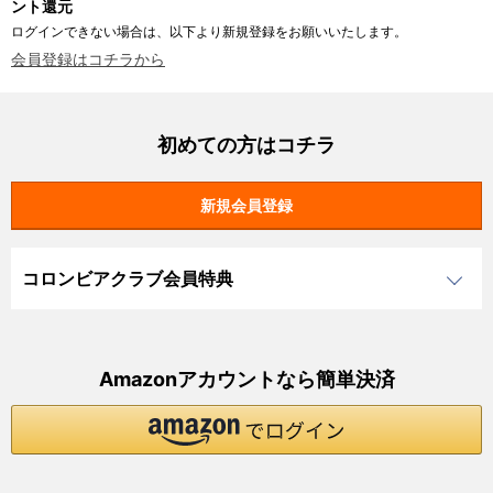
ント還元
ログインできない場合は、以下より新規登録をお願いいたします。
会員登録はコチラから
初めての方はコチラ
コロンビアクラブ会員特典
Amazonアカウントなら簡単決済