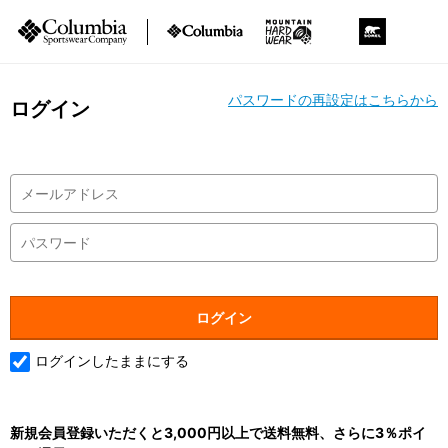
パスワードの再設定はこちらから
ログイン
ログインしたままにする
新規会員登録いただくと3,000円以上で送料無料、さらに3％ポイ