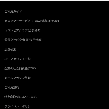
ご利用ガイド
カスタマーサービス（FAQ/お問い合わせ）
コロンビアクラブ(会員特典)
運営会社(会社概要/採用情報)
店舗検索
SNSアカウント一覧
企業の社会的責任(CSR)
メールマガジン登録
ご利用規約
特定商取引に基づく表記
プライバシーポリシー