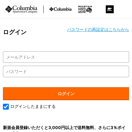
パスワードの再設定はこちらから
ログイン
ログインしたままにする
新規会員登録いただくと3,000円以上で送料無料、さらに3％ポイ