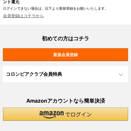
ント還元
ログインできない場合は、以下より新規登録をお願いいたします。
会員登録はコチラから
初めての方はコチラ
コロンビアクラブ会員特典
Amazonアカウントなら簡単決済