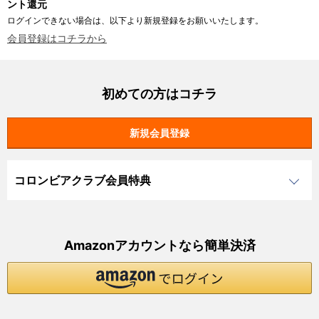
ント還元
ログインできない場合は、以下より新規登録をお願いいたします。
会員登録はコチラから
初めての方はコチラ
コロンビアクラブ会員特典
Amazonアカウントなら簡単決済