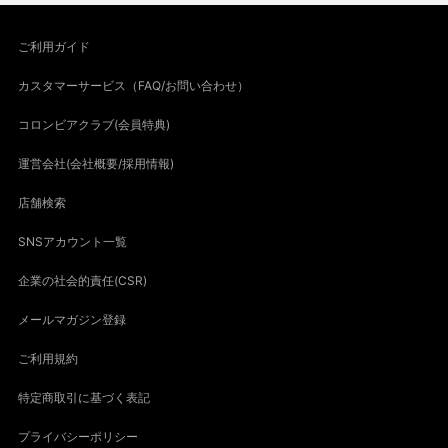
ご利用ガイド
カスタマーサービス（FAQ/お問い合わせ）
コロンビアクラブ(会員特典)
運営会社(会社概要/採用情報)
店舗検索
SNSアカウント一覧
企業の社会的責任(CSR)
メールマガジン登録
ご利用規約
特定商取引に基づく表記
プライバシーポリシー