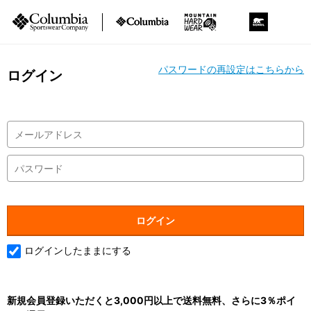
パスワードの再設定はこちらから
ログイン
ログインしたままにする
新規会員登録いただくと3,000円以上で送料無料、さらに3％ポイ