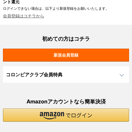
ント還元
ログインできない場合は、以下より新規登録をお願いいたします。
会員登録はコチラから
初めての方はコチラ
コロンビアクラブ会員特典
Amazonアカウントなら簡単決済