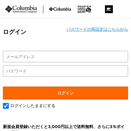
パスワードの再設定はこちらから
ログイン
ログインしたままにする
新規会員登録いただくと3,000円以上で送料無料、さらに3％ポイ