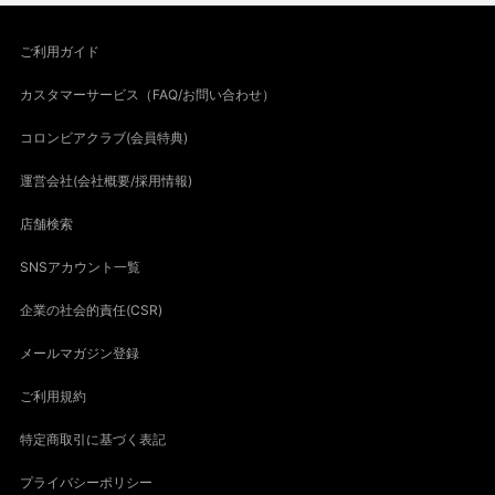
ご利用ガイド
カスタマーサービス（FAQ/お問い合わせ）
コロンビアクラブ(会員特典)
運営会社(会社概要/採用情報)
店舗検索
SNSアカウント一覧
企業の社会的責任(CSR)
メールマガジン登録
ご利用規約
特定商取引に基づく表記
プライバシーポリシー