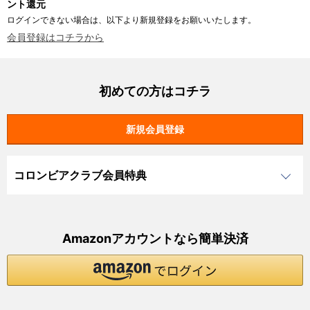
ント還元
ログインできない場合は、以下より新規登録をお願いいたします。
会員登録はコチラから
初めての方はコチラ
コロンビアクラブ会員特典
Amazonアカウントなら簡単決済