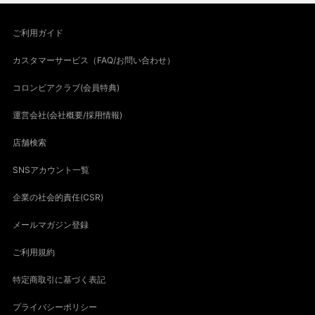
ご利用ガイド
カスタマーサービス（FAQ/お問い合わせ）
コロンビアクラブ(会員特典)
運営会社(会社概要/採用情報)
店舗検索
SNSアカウント一覧
企業の社会的責任(CSR)
メールマガジン登録
ご利用規約
特定商取引に基づく表記
プライバシーポリシー