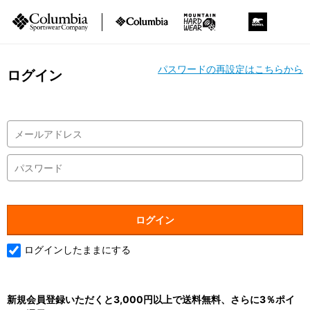
パスワードの再設定はこちらから
ログイン
ログインしたままにする
新規会員登録いただくと3,000円以上で送料無料、さらに3％ポイ