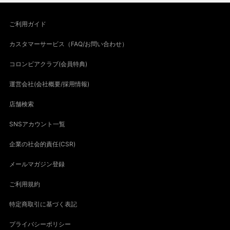
ご利用ガイド
カスタマーサービス（FAQ/お問い合わせ）
コロンビアクラブ(会員特典)
運営会社(会社概要/採用情報)
店舗検索
SNSアカウント一覧
企業の社会的責任(CSR)
メールマガジン登録
ご利用規約
特定商取引に基づく表記
プライバシーポリシー