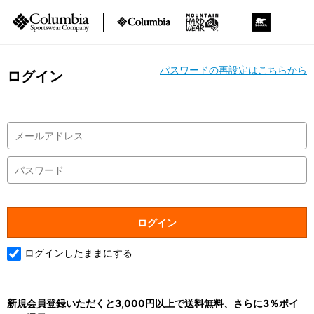
パスワードの再設定はこちらから
ログイン
ログインしたままにする
新規会員登録いただくと3,000円以上で送料無料、さらに3％ポイ