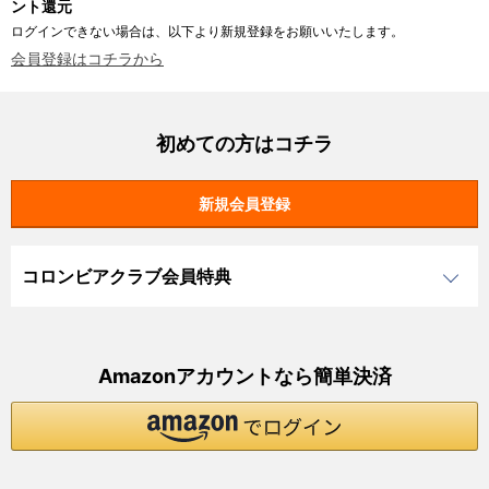
ント還元
ログインできない場合は、以下より新規登録をお願いいたします。
会員登録はコチラから
初めての方はコチラ
コロンビアクラブ会員特典
Amazonアカウントなら簡単決済