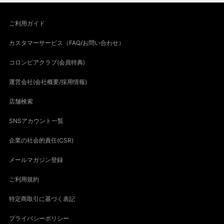
ご利用ガイド
カスタマーサービス（FAQ/お問い合わせ）
コロンビアクラブ(会員特典)
運営会社(会社概要/採用情報)
店舗検索
SNSアカウント一覧
企業の社会的責任(CSR)
メールマガジン登録
ご利用規約
特定商取引に基づく表記
プライバシーポリシー