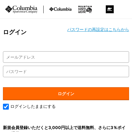
パスワードの再設定はこちらから
ログイン
ログインしたままにする
新規会員登録いただくと3,000円以上で送料無料、さらに3％ポイ