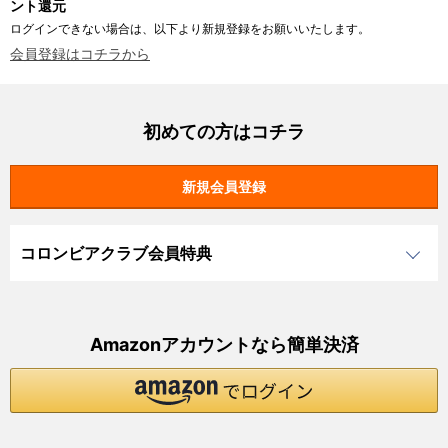
ント還元
ログインできない場合は、以下より新規登録をお願いいたします。
会員登録はコチラから
初めての方はコチラ
コロンビアクラブ会員特典
Amazonアカウントなら簡単決済