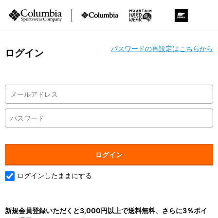
パスワードの再設定はこちらから
ログイン
ログインしたままにする
新規会員登録いただくと3,000円以上で送料無料、さらに3％ポイ