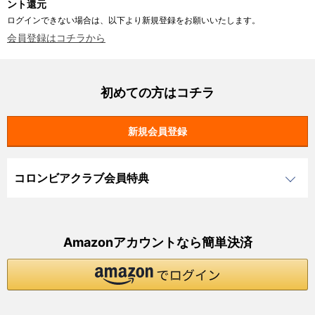
ント還元
ログインできない場合は、以下より新規登録をお願いいたします。
会員登録はコチラから
初めての方はコチラ
コロンビアクラブ会員特典
Amazonアカウントなら簡単決済