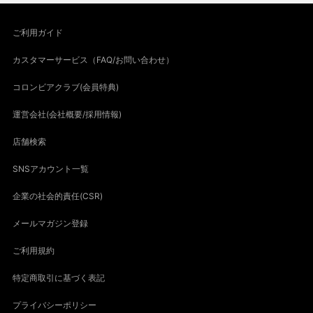
ご利用ガイド
カスタマーサービス（FAQ/お問い合わせ）
コロンビアクラブ(会員特典)
運営会社(会社概要/採用情報)
店舗検索
SNSアカウント一覧
企業の社会的責任(CSR)
メールマガジン登録
ご利用規約
特定商取引に基づく表記
プライバシーポリシー