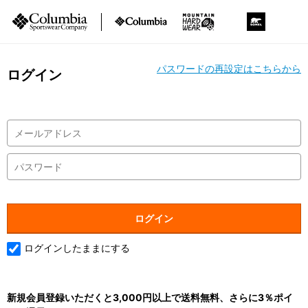
パスワードの再設定はこちらから
ログイン
ログインしたままにする
新規会員登録いただくと3,000円以上で送料無料、さらに3％ポイ