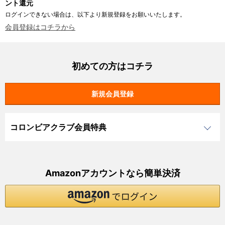
ント還元
ログインできない場合は、以下より新規登録をお願いいたします。
会員登録はコチラから
初めての方はコチラ
コロンビアクラブ会員特典
Amazonアカウントなら簡単決済