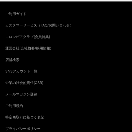
ご利用ガイド
カスタマーサービス（FAQ/お問い合わせ）
コロンビアクラブ(会員特典)
運営会社(会社概要/採用情報)
店舗検索
SNSアカウント一覧
企業の社会的責任(CSR)
メールマガジン登録
ご利用規約
特定商取引に基づく表記
プライバシーポリシー