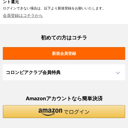
ント還元
ログインできない場合は、以下より新規登録をお願いいたします。
会員登録はコチラから
初めての方はコチラ
コロンビアクラブ会員特典
Amazonアカウントなら簡単決済