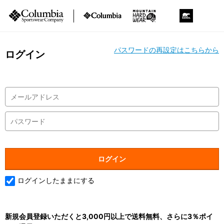
パスワードの再設定はこちらから
ログイン
ログインしたままにする
新規会員登録いただくと3,000円以上で送料無料、さらに3％ポイ