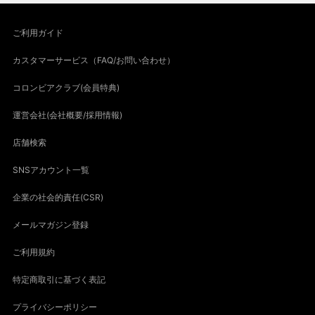
ご利用ガイド
カスタマーサービス（FAQ/お問い合わせ）
コロンビアクラブ(会員特典)
運営会社(会社概要/採用情報)
店舗検索
SNSアカウント一覧
企業の社会的責任(CSR)
メールマガジン登録
ご利用規約
特定商取引に基づく表記
プライバシーポリシー