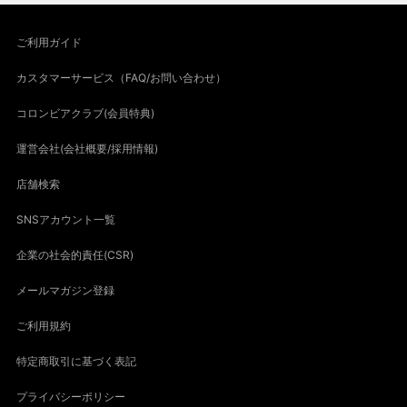
ご利用ガイド
カスタマーサービス（FAQ/お問い合わせ）
コロンビアクラブ(会員特典)
運営会社(会社概要/採用情報)
店舗検索
SNSアカウント一覧
企業の社会的責任(CSR)
メールマガジン登録
ご利用規約
特定商取引に基づく表記
プライバシーポリシー