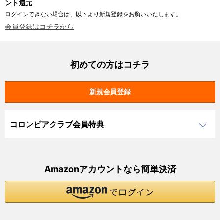
ント還元
ログインできない場合は、以下より新規登録をお願いいたします。
会員登録はコチラから
初めての方はコチラ
コロンビアクラブ会員特典
Amazonアカウントなら簡単決済