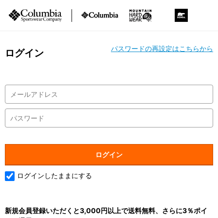
パスワードの再設定はこちらから
ログイン
ログインしたままにする
新規会員登録いただくと3,000円以上で送料無料、さらに3％ポイ