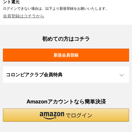
ント還元
ログインできない場合は、以下より新規登録をお願いいたします。
会員登録はコチラから
初めての方はコチラ
コロンビアクラブ会員特典
Amazonアカウントなら簡単決済