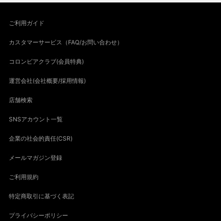
ご利用ガイド
カスタマーサービス（FAQ/お問い合わせ）
コロンビアクラブ(会員特典)
運営会社(会社概要/採用情報)
店舗検索
SNSアカウント一覧
企業の社会的責任(CSR)
メールマガジン登録
ご利用規約
特定商取引に基づく表記
プライバシーポリシー