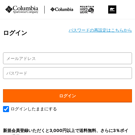
パスワードの再設定はこちらから
ログイン
ログインしたままにする
新規会員登録いただくと3,000円以上で送料無料、さらに3％ポイ